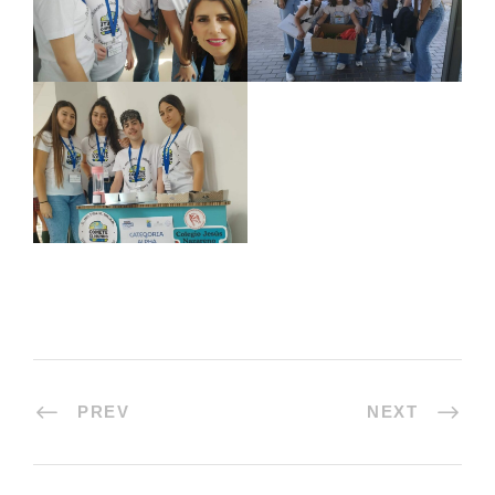
PREV
NEXT