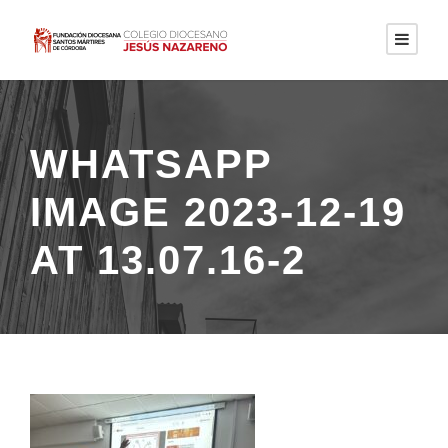
WHATSAPP
IMAGE 2023-12-19
AT 13.07.16-2