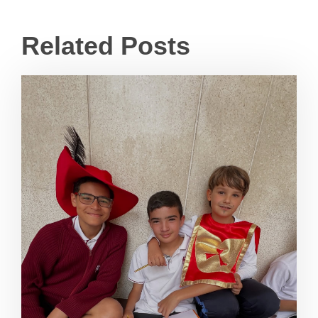
Related Posts