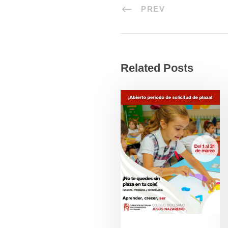
PREV
Related Posts