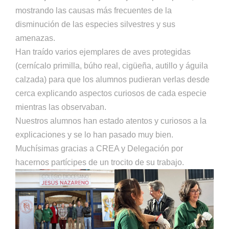
mostrando las causas más frecuentes de la
disminución de las especies silvestres y sus
amenazas.
Han traído varios ejemplares de aves protegidas
(cernícalo primilla, búho real, cigüeña, autillo y águila
calzada) para que los alumnos pudieran verlas desde
cerca explicando aspectos curiosos de cada especie
mientras las observaban.
Nuestros alumnos han estado atentos y curiosos a la
explicaciones y se lo han pasado muy bien.
Muchísimas gracias a CREA y Delegación por
hacernos partícipes de un trocito de su trabajo.