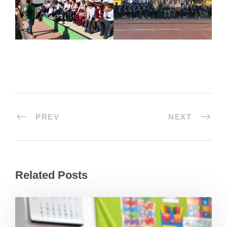
PREV
NEXT
Related Posts