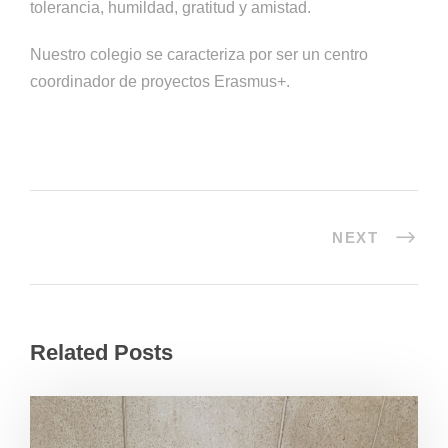
tolerancia, humildad, gratitud y amistad.
Nuestro colegio se caracteriza por ser un centro
coordinador de proyectos Erasmus+.
NEXT
Related Posts