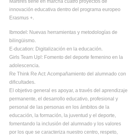
Mártires tiene en marcha cuatro proyectos de
innovación educativa dentro del programa europeo
Erasmus +.
Ibmodel: Nuevas herramientas y metodologías de
bilingüismo.
E-ducation: Digitalización en la educación.
Girls Team Up!: Fomento del deporte femenino en la
adolescencia.
Re Think Re Act: Acompañamiento del alumnado con
dificultades.
El objetivo general es apoyar, a través del aprendizaje
permanente, el desarrollo educativo, profesional y
personal de las personas en los ámbitos de la
educación, la formación, la juventud y el deporte,
fomentando la inclusión del alumnado y los valores
por los que se caracteriza nuestro centro, respeto,