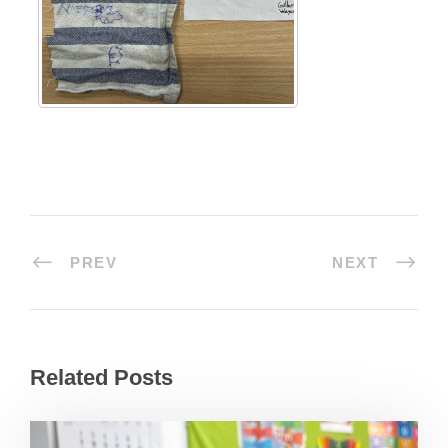
PREV
NEXT
Related Posts