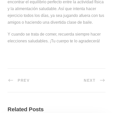
encontrar el equilibrio perfecto entre la actividad física
y la alimentación saludable. Así que intenta hacer
ejercicio todos los días, ya sea jugando afuera con tus
amigos o haciendo una divertida clase de baile.
Y cuando se trata de comer, recuerda siempre hacer
elecciones saludables. ¡Tu cuerpo te lo agradecerá!
PREV
NEXT
Related Posts