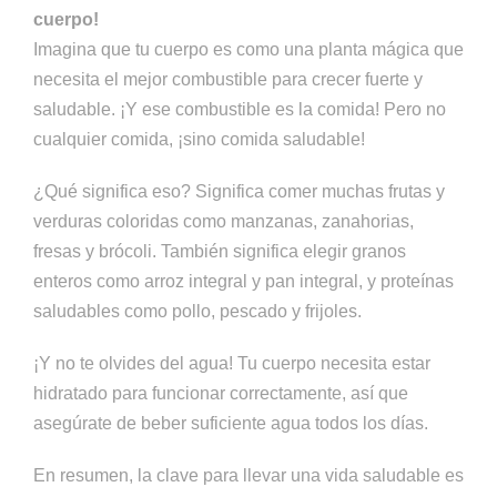
cuerpo!
Imagina que tu cuerpo es como una planta mágica que
necesita el mejor combustible para crecer fuerte y
saludable. ¡Y ese combustible es la comida! Pero no
cualquier comida, ¡sino comida saludable!
¿Qué significa eso? Significa comer muchas frutas y
verduras coloridas como manzanas, zanahorias,
fresas y brócoli. También significa elegir granos
enteros como arroz integral y pan integral, y proteínas
saludables como pollo, pescado y frijoles.
¡Y no te olvides del agua! Tu cuerpo necesita estar
hidratado para funcionar correctamente, así que
asegúrate de beber suficiente agua todos los días.
En resumen, la clave para llevar una vida saludable es