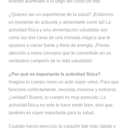
nuestro alumnado a lo largo del curso un reto.
¿Quieres ser un superhéroe de la salud? ¡Entonces,
es momento de activarte y alimentarte como tal! La
actividad física y una alimentación saludable son
como las dos caras de una moneda mágica que te
ayudará a crecer fuerte y lleno de energía. ¡Presta
atención a estos consejos que te convertirán en un
verdadero campeón de la vida saludable!
¿Por qué es importante la actividad física?
Imagina tu cuerpo como un auto súper veloz. Para que
funcione correctamente, necesita moverse y estirarse,
¿verdad? Bueno, tu cuerpo es muy parecido. La
actividad física no solo te hace sentir bien, sino que
también es súper importante para tu salud.
Cuando haces ejercicio, tu corazón late más rápido y