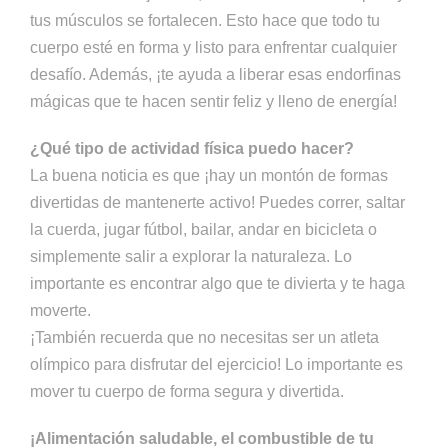
tus músculos se fortalecen. Esto hace que todo tu
cuerpo esté en forma y listo para enfrentar cualquier
desafío. Además, ¡te ayuda a liberar esas endorfinas
mágicas que te hacen sentir feliz y lleno de energía!
¿Qué tipo de actividad física puedo hacer?
La buena noticia es que ¡hay un montón de formas
divertidas de mantenerte activo! Puedes correr, saltar
la cuerda, jugar fútbol, bailar, andar en bicicleta o
simplemente salir a explorar la naturaleza. Lo
importante es encontrar algo que te divierta y te haga
moverte.
¡También recuerda que no necesitas ser un atleta
olímpico para disfrutar del ejercicio! Lo importante es
mover tu cuerpo de forma segura y divertida.
¡Alimentación saludable, el combustible de tu