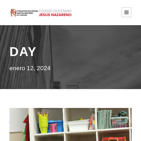
DAY
enero 12, 2024